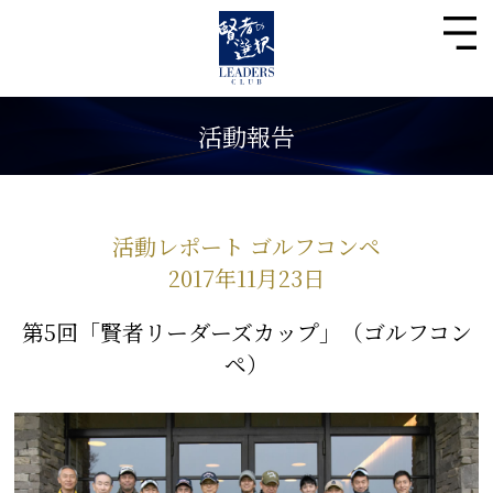
活動報告
活動レポート ゴルフコンペ
2017年11月23日
第5回「賢者リーダーズカップ」（ゴルフコン
ペ）