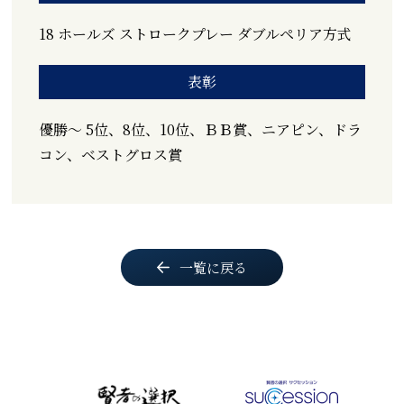
18 ホールズ ストロークプレー ダブルペリア方式
表彰
優勝～ 5位、8位、10位、ＢＢ賞、ニアピン、ドラ
コン、ベストグロス賞
一覧に戻る