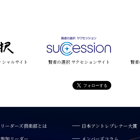
ィシャルサイト
賢者の選択 サクセションサイト
賢者
リーダーズ倶楽部とは
日本アントレプレナー大賞
参加リーダー
メンバーズコラム