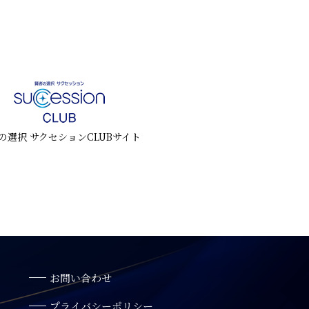
の選択 サクセションCLUBサイト
お問い合わせ
プライバシーポリシー