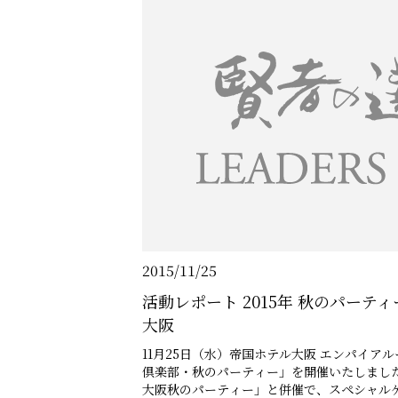
2015/11/25
活動レポート 2015年 秋のパーティー 
大阪
11月25日（水）帝国ホテル大阪 エンパイア
倶楽部・秋のパーティー」を開催いたしました。 今回は「賢者の選択2
大阪秋のパーティー」と併催で、スペシャルゲ