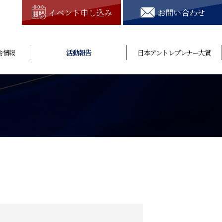
イベント申し込み
お問い合わせ
会情報
活動報告
日本アントレプレナー大賞